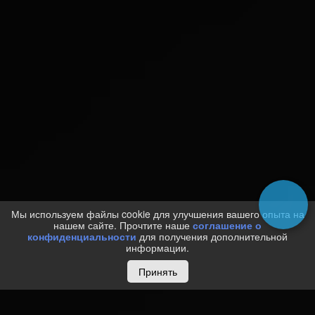
Мы используем файлы cookie для улучшения вашего опыта на
нашем сайте. Прочтите наше
соглашение о
конфиденциальности
для получения дополнительной
информации.
Принять