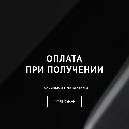
ОПЛАТА
ПРИ ПОЛУЧЕНИИ
наличными или картами
ПОДРОБЕЕ