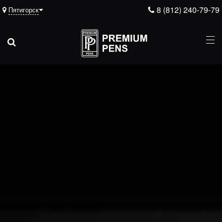
8 (812) 240-79-79
Пятигорск